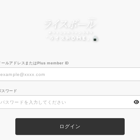
メールアドレスまたはPlus member ID
パスワード