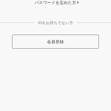
パスワードを忘れた方
IDをお持ちでない方
会員登録