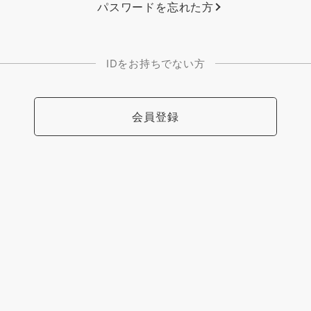
パスワードを忘れた方
IDをお持ちでない方
会員登録