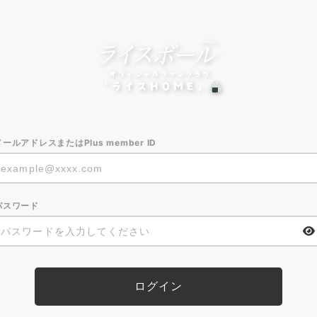
メールアドレスまたはPlus member ID
パスワード