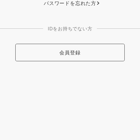
パスワードを忘れた方
IDをお持ちでない方
会員登録