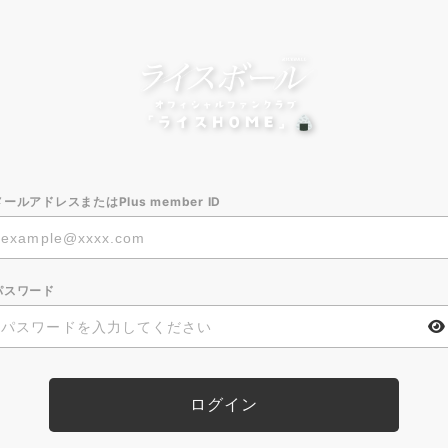
メールアドレスまたはPlus member ID
パスワード