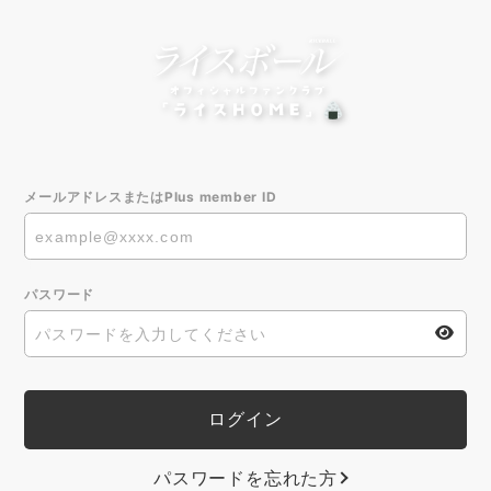
メールアドレスまたはPlus member ID
パスワード
パスワードを忘れた方