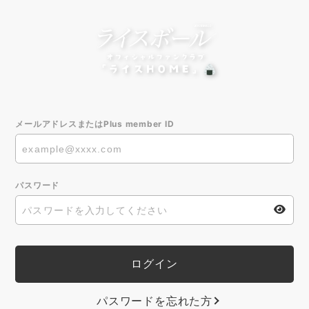
メールアドレスまたはPlus member ID
パスワード
パスワードを忘れた方