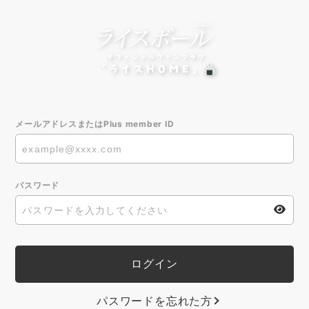
メールアドレスまたはPlus member ID
パスワード
パスワードを忘れた方