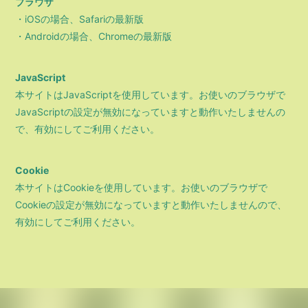
会員登録
ログイン
ブラウザ
・iOSの場合、Safariの最新版
・Androidの場合、Chromeの最新版
JavaScript
本サイトはJavaScriptを使用しています。お使いのブラウザで
JavaScriptの設定が無効になっていますと動作いたしませんの
で、有効にしてご利用ください。
Cookie
本サイトはCookieを使用しています。お使いのブラウザで
Cookieの設定が無効になっていますと動作いたしませんので、
有効にしてご利用ください。